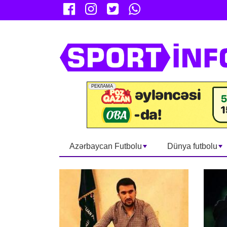
Azərbaycan Futbolu
Dünya futbolu