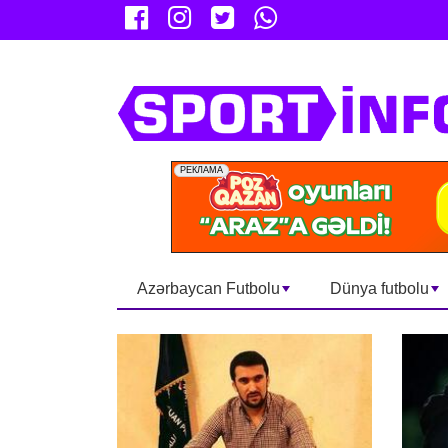
Azərbaycan Futbolu
Dünya futbolu