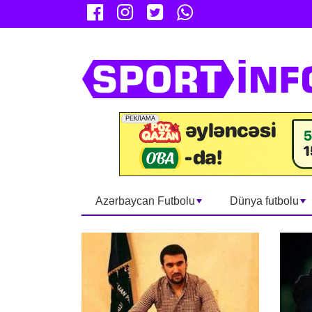
Azərbaycan Futbolu
Dünya futbolu