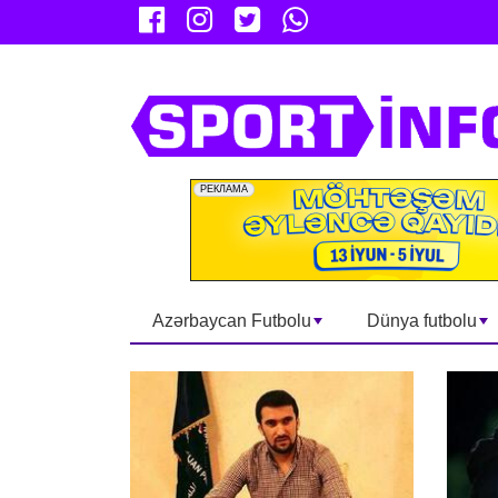
Azərbaycan Futbolu
Dünya futbolu