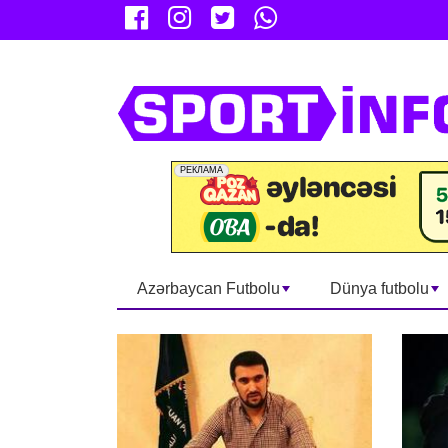
Azərbaycan Futbolu
Dünya futbolu