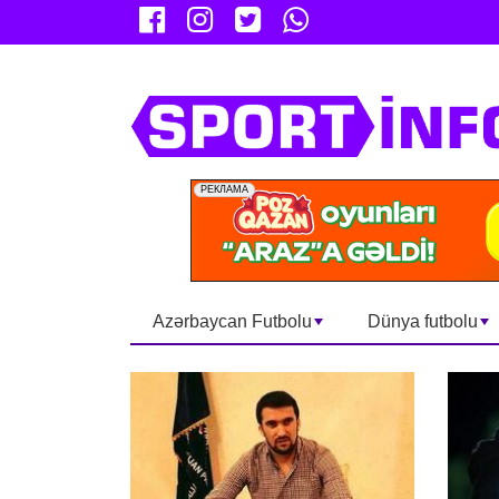
Azərbaycan Futbolu
Dünya futbolu