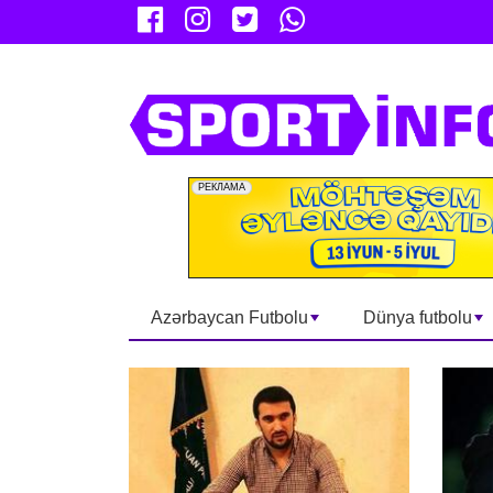
Azərbaycan Futbolu
Dünya futbolu