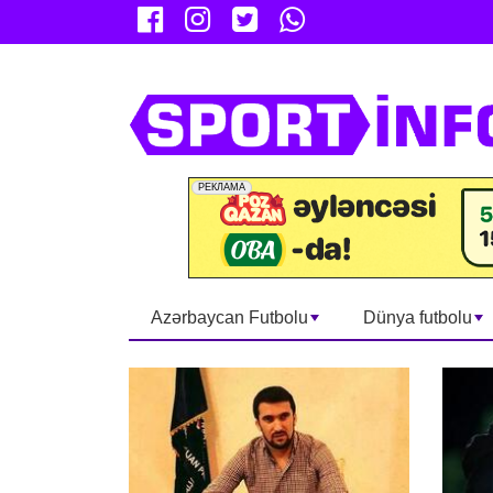
Azərbaycan Futbolu
Dünya futbolu