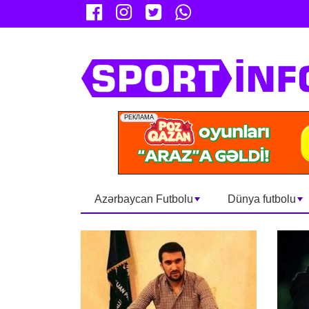
Azərbaycan Futbolu
Dünya futbolu