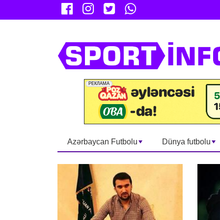
Azərbaycan Futbolu
Dünya futbolu