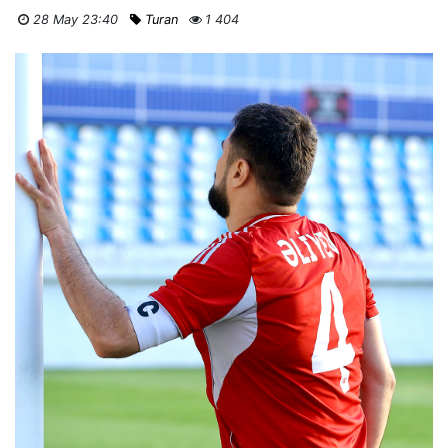
28 May 23:40
Turan
1 404