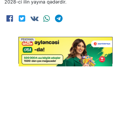
2028-ci ilin yayına qədərdir.