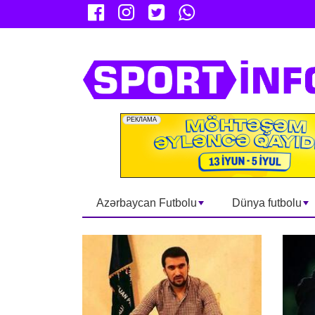
Azərbaycan Futbolu
Dünya futbolu