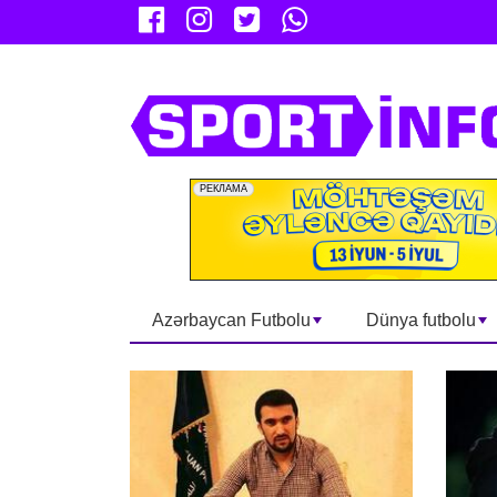
Azərbaycan Futbolu
Dünya futbolu