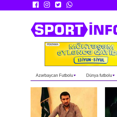
Azərbaycan Futbolu
Dünya futbolu