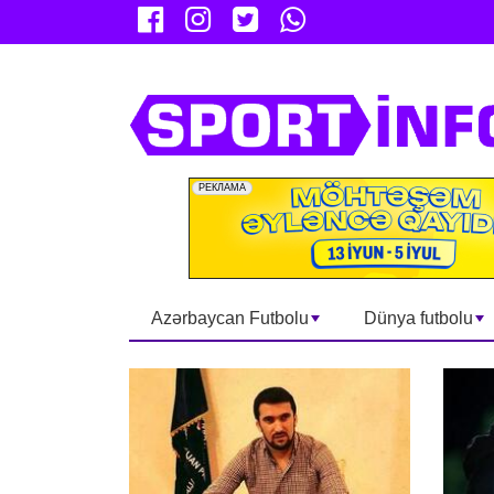
Azərbaycan Futbolu
Dünya futbolu