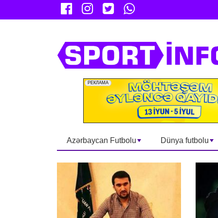
Azərbaycan Futbolu
Dünya futbolu