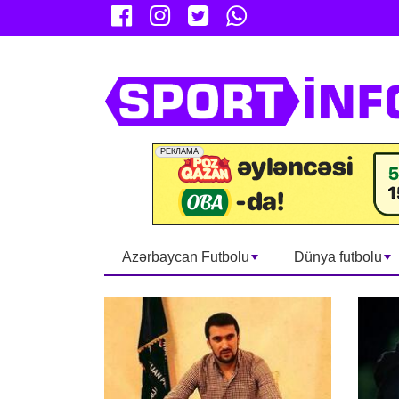
Azərbaycan Futbolu
Dünya futbolu