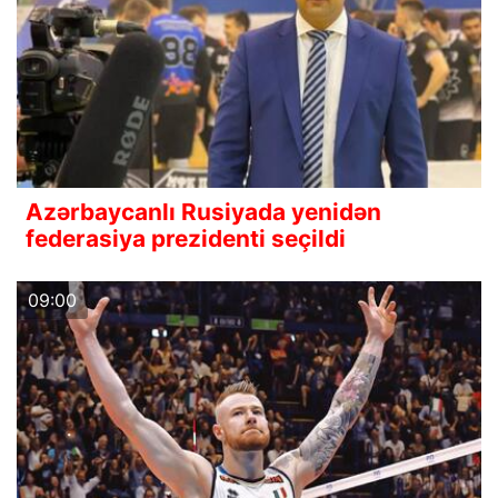
Azərbaycanlı Rusiyada yenidən
federasiya prezidenti seçildi
09:00