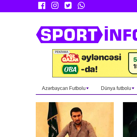
Azərbaycan Futbolu
Dünya futbolu