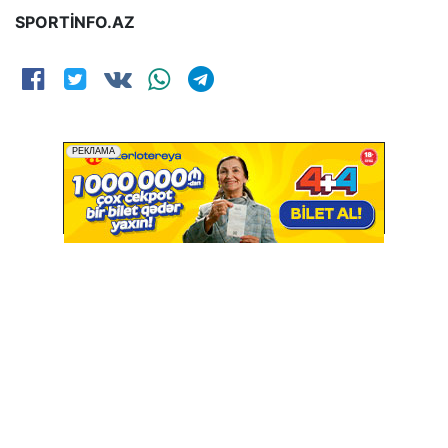
SPORTİNFO.AZ