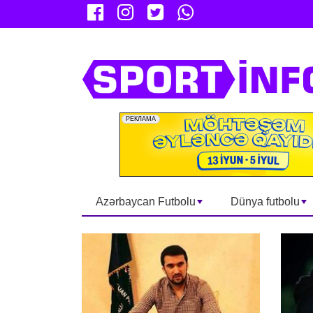
Azərbaycan Futbolu
Dünya futbolu