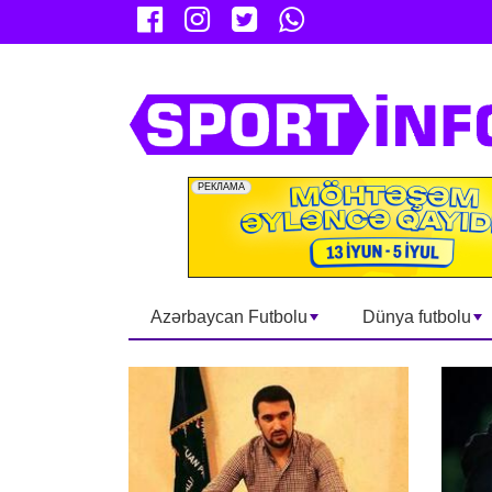
Azərbaycan Futbolu
Dünya futbolu