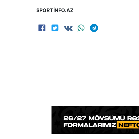
SPORTİNFO.AZ