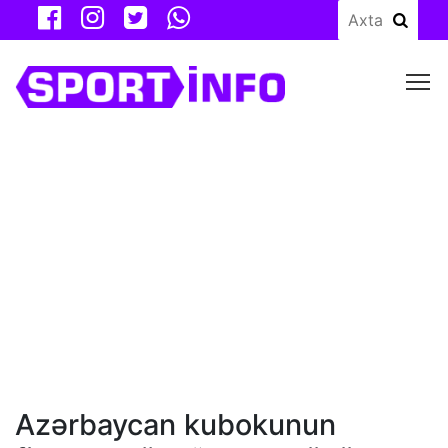
M
Azərbaycan kubokunun