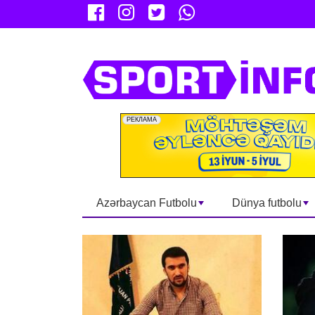
Azərbaycan Futbolu
Dünya futbolu