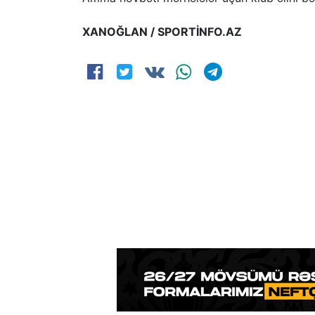
XANOĞLAN / SPORTİNFO.AZ