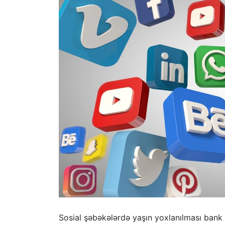
Sosial şəbəkələrdə yaşın yoxlanılması bank 