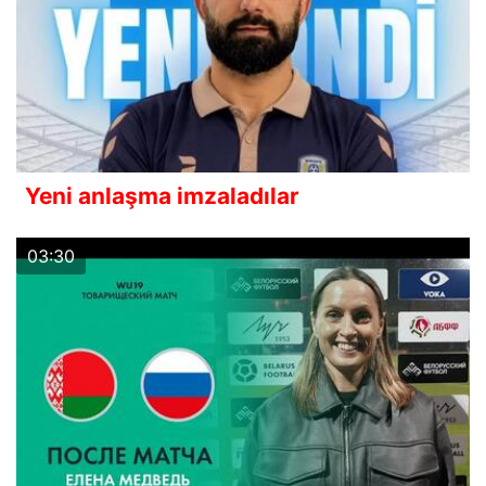
Yeni anlaşma imzaladılar
03:30