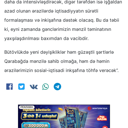
daha da intensivləşdirəcək, digər tərəfdən isə işğaldan
azad olunan ərazilərdə iqtisadiyyatın sürətli
formalaşması və inkişafına dəstək olacaq. Bu da təbii
ki, eyni zamanda gənclərimizin mənzil təminatının
yaxşılaşdırılması baxımdan da vacibdir.
Bütövlükdə yeni dəyişikliklər həm güzəştli şərtlərlə
Qarabağda mənzilə sahib olmağa, həm də həmin
ərazilərimizin sosial-iqtisadi inkşafına töhfə verəcək”.