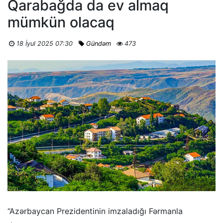
Qarabağda da ev almaq
mümkün olacaq
18 İyul 2025 07:30
Gündəm
473
“Azərbaycan Prezidentinin imzaladığı Fərmanla