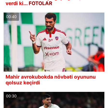
verdi ki...
FOTOLAR
00:40
Mahir avrokubokda növbəti oyununu
qolsuz keçirdi
00:30