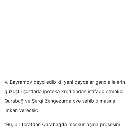
V. Bayramov qeyd edib ki, yeni qaydalar gənc ailələrin
güzəştli şərtlərlə ipoteka kreditindən istifadə etməklə
Qarabağ və Şərqi Zəngəzurda evə sahib olmasına
imkan verəcək:
“Bu, bir tərəfdən Qarabağda məskunlaşma prosesini