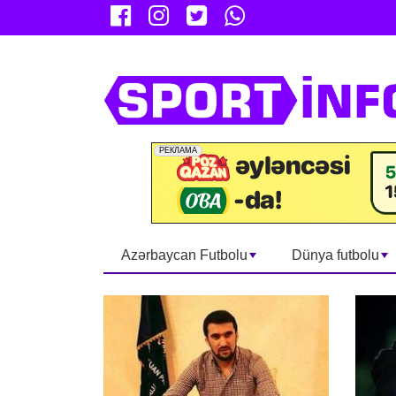
Azərbaycan Futbolu
Dünya futbolu