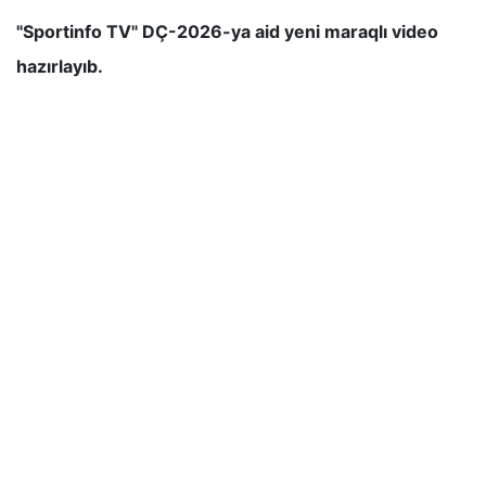
"Sportinfo TV" DÇ-2026-ya aid yeni maraqlı video
hazırlayıb.