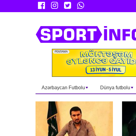
Azərbaycan Futbolu
Dünya futbolu