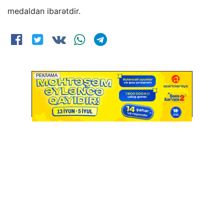
medaldan ibarətdir.