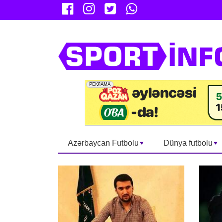
Azərbaycan Futbolu
Dünya futbolu