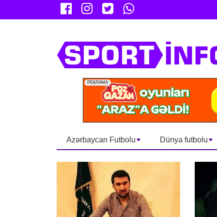
Azərbaycan Futbolu
Dünya futbolu