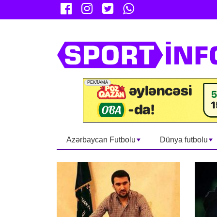
Azərbaycan Futbolu
Dünya futbolu