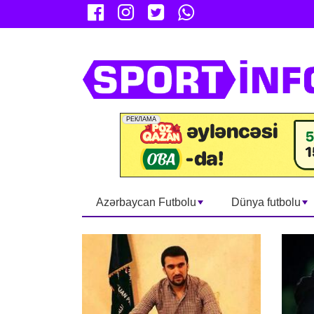
Azərbaycan Futbolu
Dünya futbolu