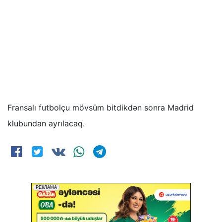
Fransalı futbolçu mövsüm bitdikdən sonra Madrid
klubundan ayrılacaq.