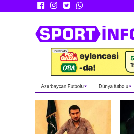
Azərbaycan Futbolu
Dünya futbolu