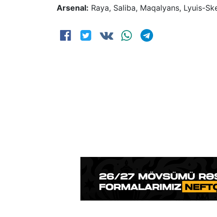
Arsenal:
Raya, Saliba, Maqalyans, Lyuis-Ske