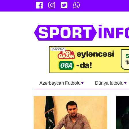
Azərbaycan Futbolu
Dünya futbolu