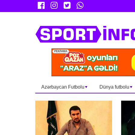
Azərbaycan Futbolu
Dünya futbolu