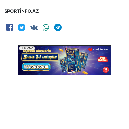
SPORTİNFO.AZ