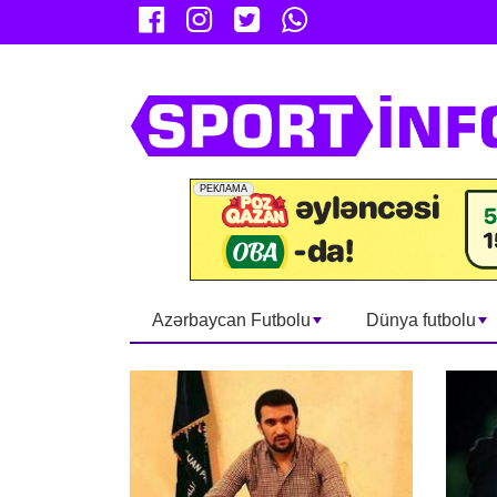
Azərbaycan Futbolu
Dünya futbolu