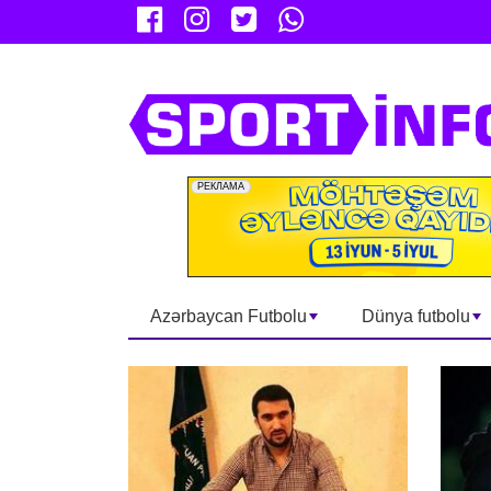
Azərbaycan Futbolu
Dünya futbolu