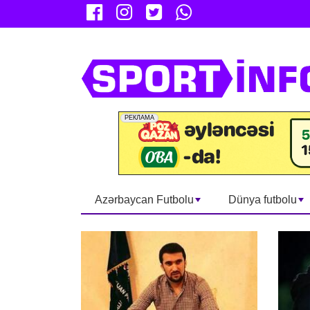
Azərbaycan Futbolu
Dünya futbolu