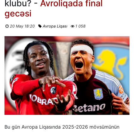
klubu? -
Avroliqada final
gecəsi
20 May 18:20
Avropa Liqası
1 058
Bu gün Avropa Liqasında 2025-2026 mövsümünün