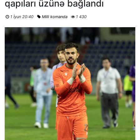
qapıları üzünə bağlandı
1 İyun 20:40
Milli komanda
1 430