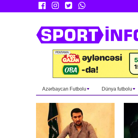
Azərbaycan Futbolu
Dünya futbolu