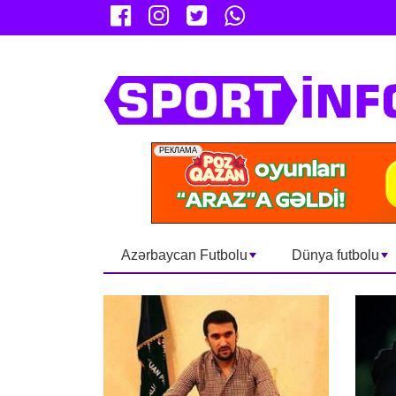
Azərbaycan Futbolu
Dünya futbolu