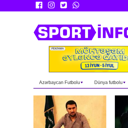
Azərbaycan Futbolu
Dünya futbolu