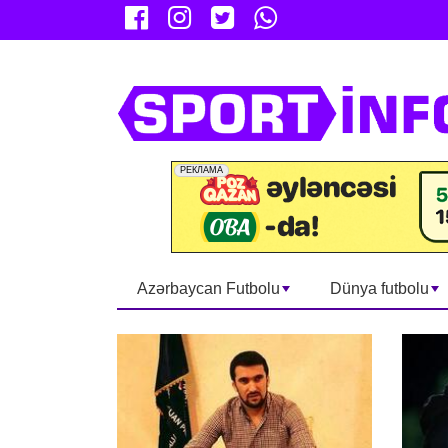
Azərbaycan Futbolu
Dünya futbolu